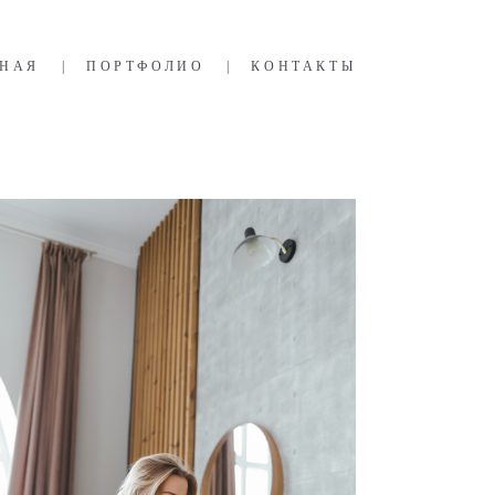
ВНАЯ
|
ПОРТФОЛИО
|
КОНТАКТЫ