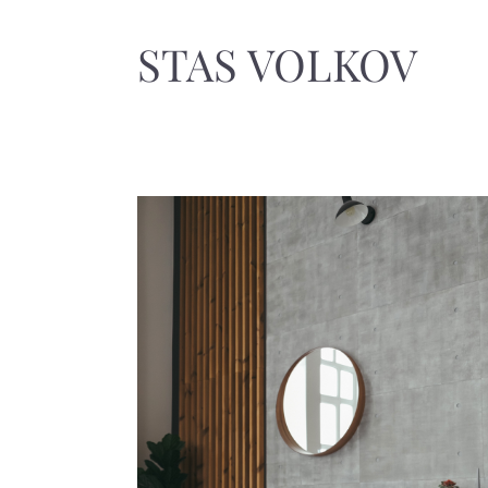
STAS VOLKOV