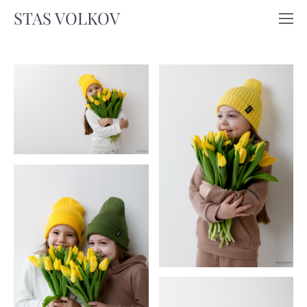
STAS VOLKOV