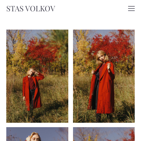
STAS VOLKOV