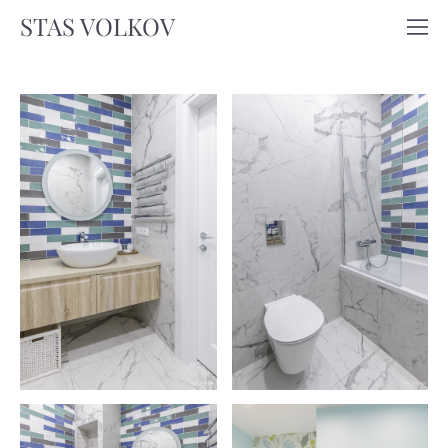
STAS VOLKOV