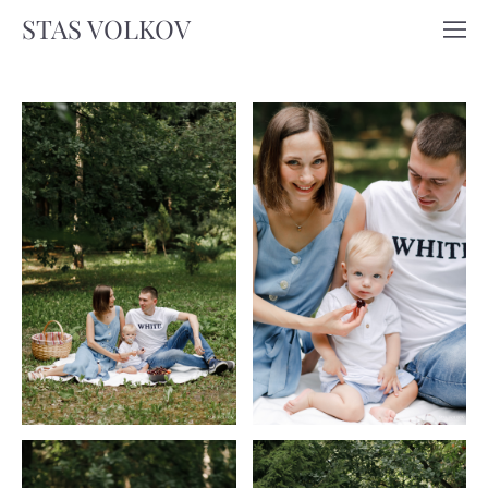
STAS VOLKOV